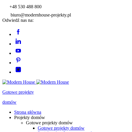
+48 530 488 800
biuro@modernhouse-projekty.pl
Odwiedź nas na:
Gotowe projekty
domów
Strona główna
Projekty domów
Gotowe projekty domów
Gotowe projekty domów