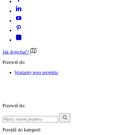
Jak dojechać?
Przewiń do:
Warianty tego projektu
Przewiń do:
Przejdź do kategorii