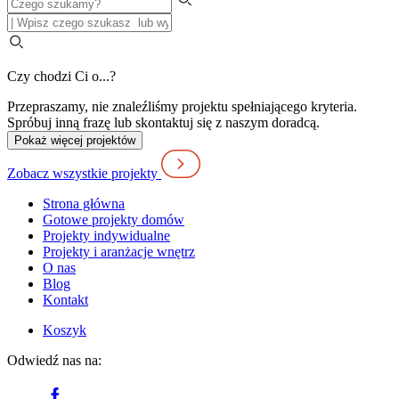
Czy chodzi Ci o...?
Przepraszamy, nie znaleźliśmy projektu spełniającego kryteria.
Spróbuj inną frazę lub skontaktuj się z naszym doradcą.
Pokaż więcej projektów
Zobacz wszystkie projekty
Strona główna
Gotowe projekty domów
Projekty indywidualne
Projekty i aranżacje wnętrz
O nas
Blog
Kontakt
Koszyk
Odwiedź nas na: