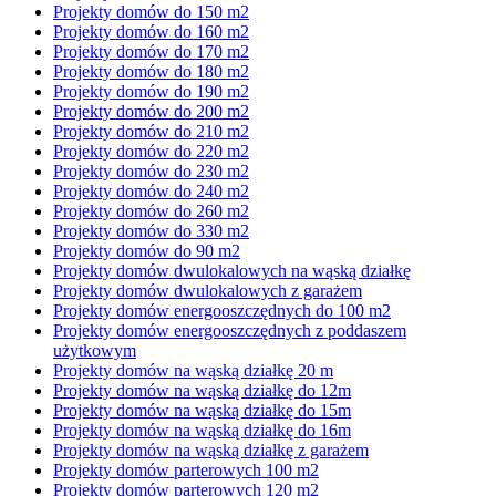
Projekty domów do 150 m2
Projekty domów do 160 m2
Projekty domów do 170 m2
Projekty domów do 180 m2
Projekty domów do 190 m2
Projekty domów do 200 m2
Projekty domów do 210 m2
Projekty domów do 220 m2
Projekty domów do 230 m2
Projekty domów do 240 m2
Projekty domów do 260 m2
Projekty domów do 330 m2
Projekty domów do 90 m2
Projekty domów dwulokalowych na wąską działkę
Projekty domów dwulokalowych z garażem
Projekty domów energooszczędnych do 100 m2
Projekty domów energooszczędnych z poddaszem
użytkowym
Projekty domów na wąską działkę 20 m
Projekty domów na wąską działkę do 12m
Projekty domów na wąską działkę do 15m
Projekty domów na wąską działkę do 16m
Projekty domów na wąską działkę z garażem
Projekty domów parterowych 100 m2
Projekty domów parterowych 120 m2