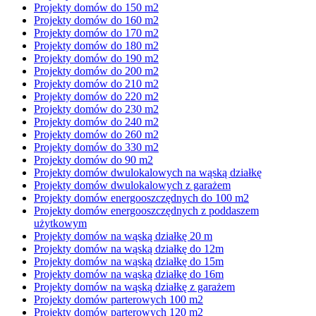
Projekty domów do 150 m2
Projekty domów do 160 m2
Projekty domów do 170 m2
Projekty domów do 180 m2
Projekty domów do 190 m2
Projekty domów do 200 m2
Projekty domów do 210 m2
Projekty domów do 220 m2
Projekty domów do 230 m2
Projekty domów do 240 m2
Projekty domów do 260 m2
Projekty domów do 330 m2
Projekty domów do 90 m2
Projekty domów dwulokalowych na wąską działkę
Projekty domów dwulokalowych z garażem
Projekty domów energooszczędnych do 100 m2
Projekty domów energooszczędnych z poddaszem
użytkowym
Projekty domów na wąską działkę 20 m
Projekty domów na wąską działkę do 12m
Projekty domów na wąską działkę do 15m
Projekty domów na wąską działkę do 16m
Projekty domów na wąską działkę z garażem
Projekty domów parterowych 100 m2
Projekty domów parterowych 120 m2