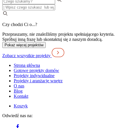
Czy chodzi Ci o...?
Przepraszamy, nie znaleźliśmy projektu spełniającego kryteria.
Spróbuj inną frazę lub skontaktuj się z naszym doradcą.
Pokaż więcej projektów
Zobacz wszystkie projekty
Strona główna
Gotowe projekty domów
Projekty indywidualne
Projekty i aranżacje wnętrz
O nas
Blog
Kontakt
Koszyk
Odwiedź nas na: