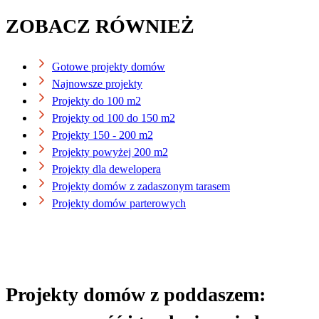
ZOBACZ RÓWNIEŻ
Gotowe projekty domów
Najnowsze projekty
Projekty do 100 m2
Projekty od 100 do 150 m2
Projekty 150 - 200 m2
Projekty powyżej 200 m2
Projekty dla dewelopera
Projekty domów z zadaszonym tarasem
Projekty domów parterowych
Projekty domów z poddaszem: