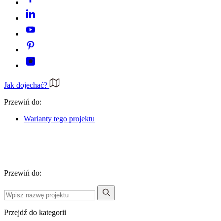
Jak dojechać?
Przewiń do:
Warianty tego projektu
Przewiń do:
Przejdź do kategorii