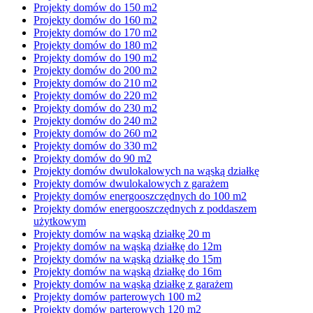
Projekty domów do 150 m2
Projekty domów do 160 m2
Projekty domów do 170 m2
Projekty domów do 180 m2
Projekty domów do 190 m2
Projekty domów do 200 m2
Projekty domów do 210 m2
Projekty domów do 220 m2
Projekty domów do 230 m2
Projekty domów do 240 m2
Projekty domów do 260 m2
Projekty domów do 330 m2
Projekty domów do 90 m2
Projekty domów dwulokalowych na wąską działkę
Projekty domów dwulokalowych z garażem
Projekty domów energooszczędnych do 100 m2
Projekty domów energooszczędnych z poddaszem
użytkowym
Projekty domów na wąską działkę 20 m
Projekty domów na wąską działkę do 12m
Projekty domów na wąską działkę do 15m
Projekty domów na wąską działkę do 16m
Projekty domów na wąską działkę z garażem
Projekty domów parterowych 100 m2
Projekty domów parterowych 120 m2