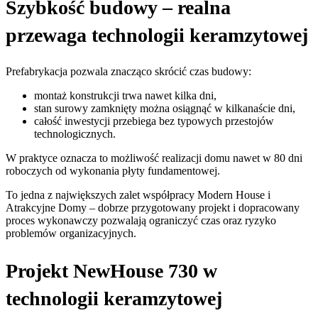
Szybkość budowy – realna
przewaga technologii keramzytowej
Prefabrykacja pozwala znacząco skrócić czas budowy:
montaż konstrukcji trwa nawet kilka dni,
stan surowy zamknięty można osiągnąć w kilkanaście dni,
całość inwestycji przebiega bez typowych przestojów
technologicznych.
W praktyce oznacza to możliwość realizacji domu nawet w 80 dni
roboczych od wykonania płyty fundamentowej.
To jedna z największych zalet współpracy Modern House i
Atrakcyjne Domy – dobrze przygotowany projekt i dopracowany
proces wykonawczy pozwalają ograniczyć czas oraz ryzyko
problemów organizacyjnych.
Projekt NewHouse 730 w
technologii keramzytowej