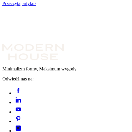
Przeczytaj artykuł
Minimalizm formy, Maksimum wygody
Odwiedź nas na: