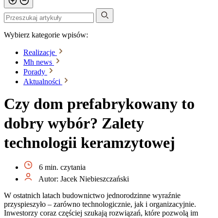
Wybierz kategorie wpisów:
Realizacje
Mh news
Porady
Aktualności
Czy dom prefabrykowany to
dobry wybór? Zalety
technologii keramzytowej
6 min. czytania
Autor: Jacek Niebieszczański
W ostatnich latach budownictwo jednorodzinne wyraźnie
przyspieszyło – zarówno technologicznie, jak i organizacyjnie.
Inwestorzy coraz częściej szukają rozwiązań, które pozwolą im