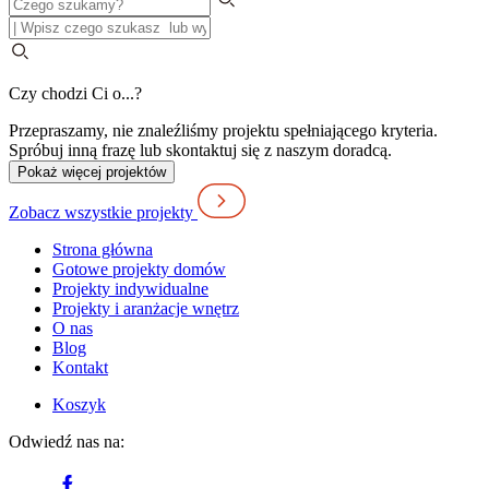
Czy chodzi Ci o...?
Przepraszamy, nie znaleźliśmy projektu spełniającego kryteria.
Spróbuj inną frazę lub skontaktuj się z naszym doradcą.
Pokaż więcej projektów
Zobacz wszystkie projekty
Strona główna
Gotowe projekty domów
Projekty indywidualne
Projekty i aranżacje wnętrz
O nas
Blog
Kontakt
Koszyk
Odwiedź nas na: