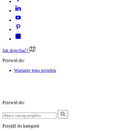
Jak dojechać?
Przewiń do:
Warianty tego projektu
Przewiń do:
Przejdź do kategorii