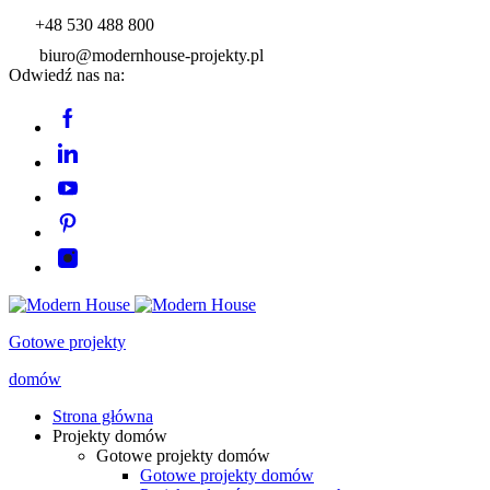
+48 530 488 800
biuro@modernhouse-projekty.pl
Odwiedź nas na:
Gotowe projekty
domów
Strona główna
Projekty domów
Gotowe projekty domów
Gotowe projekty domów